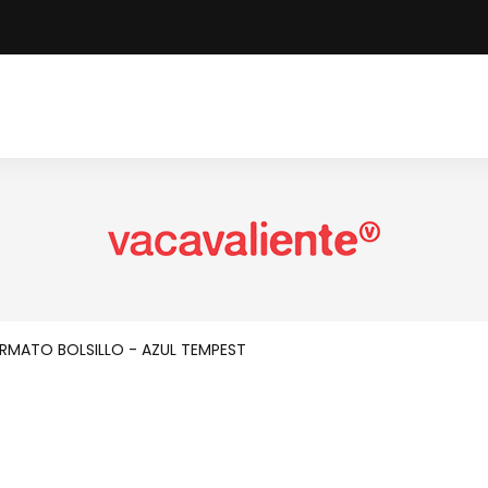
RMATO BOLSILLO - AZUL TEMPEST