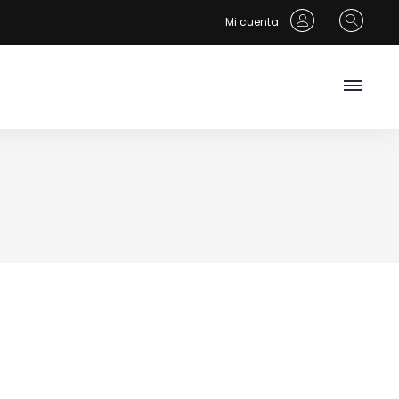
Mi cuenta