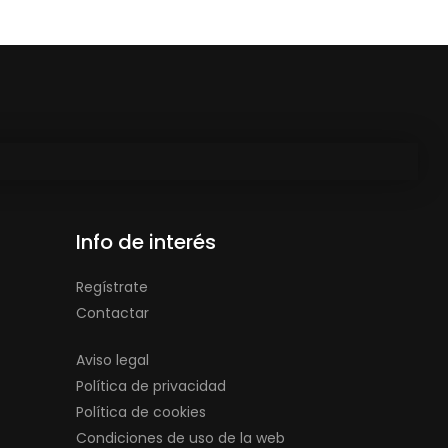
Info de interés
Regístrate
Contactar
Aviso legal
Política de privacidad
Política de cookies
Condiciones de uso de la web