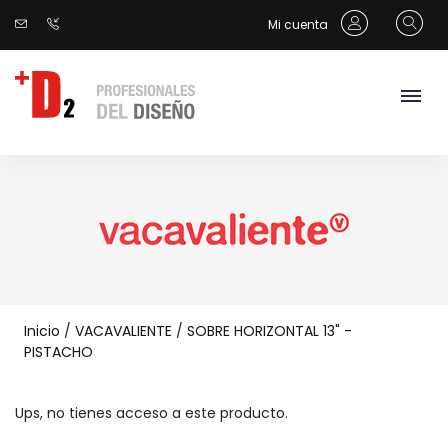
Mi cuenta
Inicio
/
VACAVALIENTE
/
SOBRE HORIZONTAL 13" -
PISTACHO
Ups, no tienes acceso a este producto.