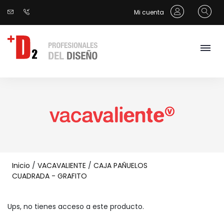
Mi cuenta
Inicio
/
VACAVALIENTE
/
CAJA PAÑUELOS
CUADRADA - GRAFITO
Ups, no tienes acceso a este producto.