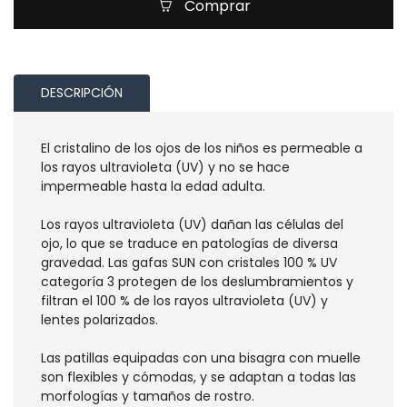
Comprar
DESCRIPCIÓN
El cristalino de los ojos de los niños es permeable a
los rayos ultravioleta (UV) y no se hace
impermeable hasta la edad adulta.
Los rayos ultravioleta (UV) dañan las células del
ojo, lo que se traduce en patologías de diversa
gravedad. Las gafas SUN con cristales 100 % UV
categoría 3 protegen de los deslumbramientos y
filtran el 100 % de los rayos ultravioleta (UV) y
lentes polarizados.
Las patillas equipadas con una bisagra con muelle
son flexibles y cómodas, y se adaptan a todas las
morfologías y tamaños de rostro.