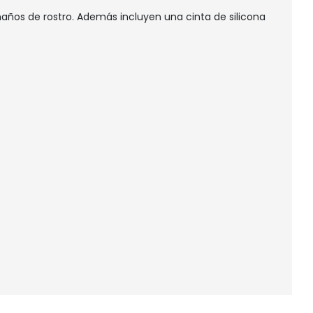
maños de rostro. Además incluyen una cinta de silicona