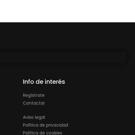
Info de interés
Regístrate
Contactar
Aviso legal
Política de privacidad
Política de cookies