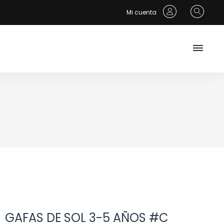
Mi cuenta
GAFAS DE SOL 3-5 AÑOS #C