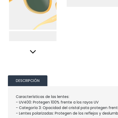
DESCRIPCIÓN
Características de las lentes:
- UV400: Protegen 100% frente a los rayos UV
- Categoría 3: Opacidad del cristal pata protegen frente
- Lentes polarizadas: Protegen de los reflejos y desl