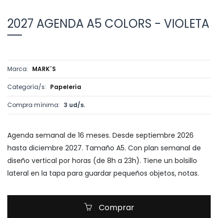
2027 AGENDA A5 COLORS - VIOLETA
Marca:
MARK´S
Categoría/s:
Papelería
Compra mínima:
3 ud/s.
Agenda semanal de 16 meses. Desde septiembre 2026
hasta diciembre 2027. Tamaño A5. Con plan semanal de
diseño vertical por horas (de 8h a 23h). Tiene un bolsillo
lateral en la tapa para guardar pequeños objetos, notas.
Comprar