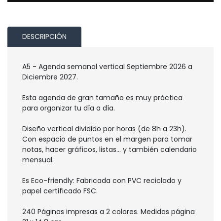
DESCRIPCIÓN
A5 - Agenda semanal vertical Septiembre 2026 a
Diciembre 2027.
Esta agenda de gran tamaño es muy práctica
para organizar tu día a día.
Diseño vertical dividido por horas (de 8h a 23h).
Con espacio de puntos en el margen para tomar
notas, hacer gráficos, listas... y también calendario
mensual.
Es Eco-friendly: Fabricada con PVC reciclado y
papel certificado FSC.
240 Páginas impresas a 2 colores. Medidas página