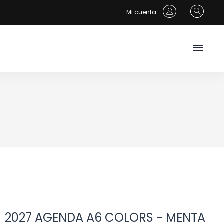
Mi cuenta
2027 AGENDA A6 COLORS - MENTA