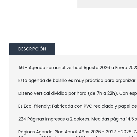
DESCRIPCIÓN
A6 - Agenda semanal vertical Agosto 2026 a Enero 202
Esta agenda de bolsillo es muy práctica para organizar t
Diseño vertical dividido por hora (de 7h a 22h). Con es
Es Eco-friendly: Fabricada con PVC reciclado y papel ce
224 Páginas impresas a 2 colores. Medidas página 14,5 x
Páginas Agenda: Plan Anual: Años 2026 - 2027 - 2028. 