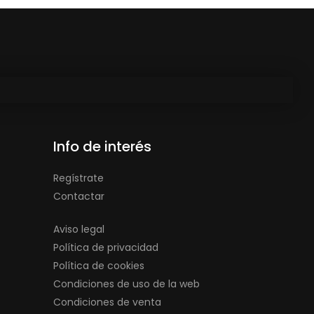
Info de interés
Regístrate
Contactar
Aviso legal
Política de privacidad
Política de cookies
Condiciones de uso de la web
Condiciones de venta