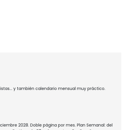
listas... y también calendario mensual muy práctico.
iciembre 2028. Doble página por mes. Plan Semanal: del