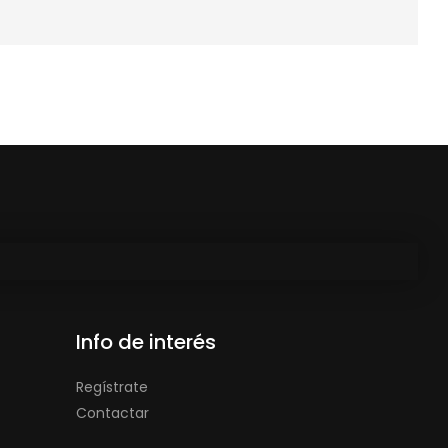
Info de interés
Regístrate
Contactar