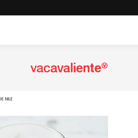
E NILE