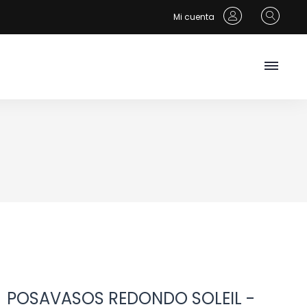
Mi cuenta
POSAVASOS REDONDO SOLEIL -