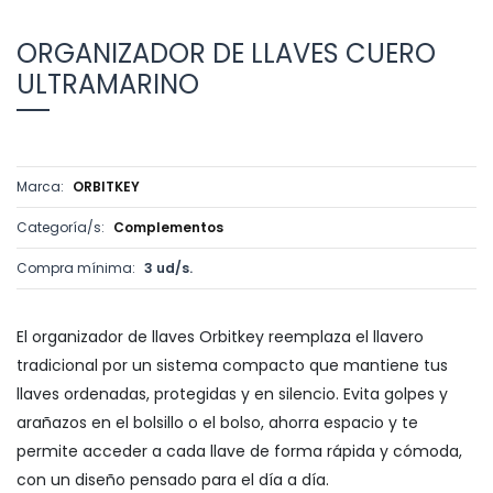
ORGANIZADOR DE LLAVES CUERO
ULTRAMARINO
Marca:
ORBITKEY
Categoría/s:
Complementos
Compra mínima:
3 ud/s.
El organizador de llaves Orbitkey reemplaza el llavero
tradicional por un sistema compacto que mantiene tus
llaves ordenadas, protegidas y en silencio. Evita golpes y
arañazos en el bolsillo o el bolso, ahorra espacio y te
permite acceder a cada llave de forma rápida y cómoda,
con un diseño pensado para el día a día.