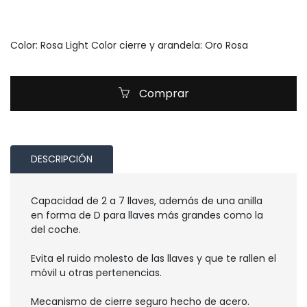
Color: Rosa Light Color cierre y arandela: Oro Rosa
Comprar
DESCRIPCIÓN
Capacidad de 2 a 7 llaves, además de una anilla
en forma de D para llaves más grandes como la
del coche.
Evita el ruido molesto de las llaves y que te rallen el
móvil u otras pertenencias.
Mecanismo de cierre seguro hecho de acero.