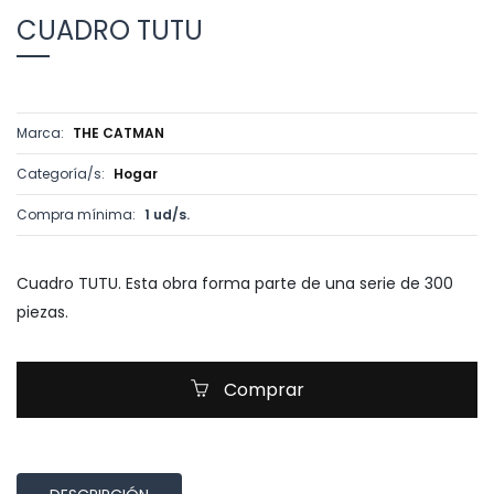
CUADRO TUTU
Marca:
THE CATMAN
Categoría/s:
Hogar
Compra mínima:
1 ud/s.
Cuadro TUTU. Esta obra forma parte de una serie de 300
piezas.
Comprar