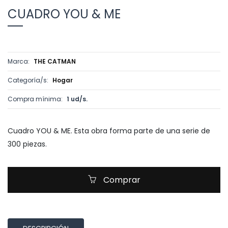
CUADRO YOU & ME
Marca:
THE CATMAN
Categoría/s:
Hogar
Compra mínima:
1 ud/s.
Cuadro YOU & ME. Esta obra forma parte de una serie de
300 piezas.
Comprar