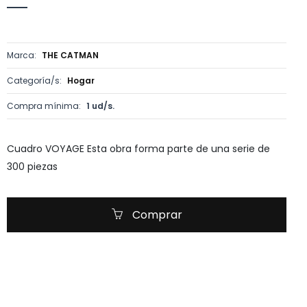
Marca:
THE CATMAN
Categoría/s:
Hogar
Compra mínima:
1 ud/s.
Cuadro VOYAGE Esta obra forma parte de una serie de
300 piezas
Comprar