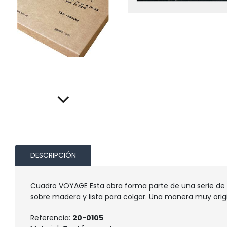
DESCRIPCIÓN
Cuadro VOYAGE Esta obra forma parte de una serie de 3
sobre madera y lista para colgar. Una manera muy origi
Referencia:
20-0105