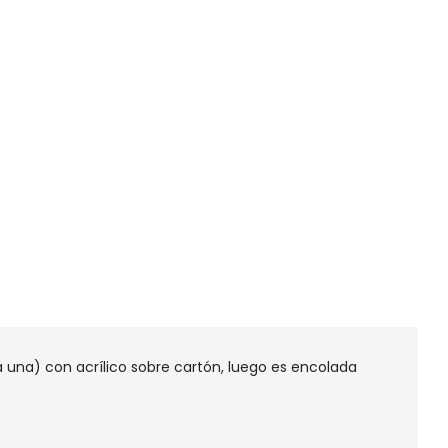
una) con acrílico sobre cartón, luego es encolada