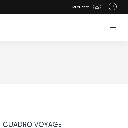
Mi cuenta
CUADRO VOYAGE