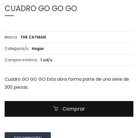
CUADRO GO GO GO
Marca:
THE CATMAN
Categoría/s:
Hogar
Compra mínima:
1 ud/s.
Cuadro GO GO GO Esta obra forma parte de una serie de
300 piezas.
Comprar