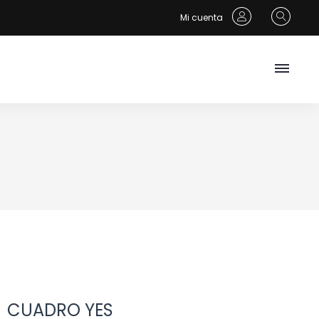
Mi cuenta
CUADRO YES