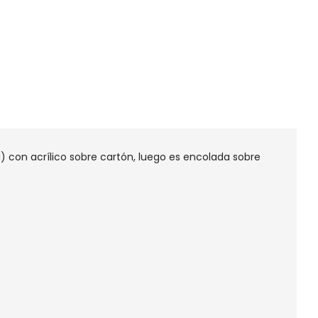
 con acrílico sobre cartón, luego es encolada sobre