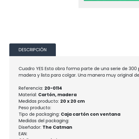
DESCRIPCIÓN
Cuadro YES Esta obra forma parte de una serie de 300 
madera y lista para colgar. Una manera muy original de
Referencia:
20-0114
Material:
Cartón, madera
Medidas producto:
20 x 20 cm
Peso producto:
Tipo de packaging:
Caja cartón con ventana
Medidas del packaging:
Diseñador:
The Catman
EAN: