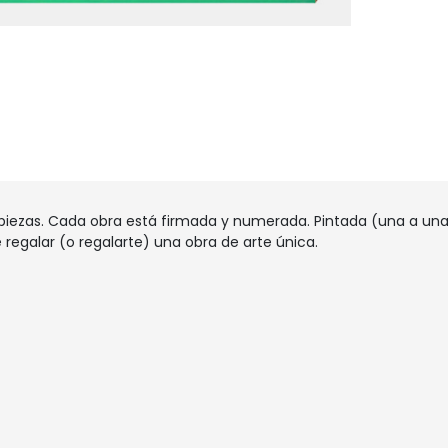
piezas. Cada obra está firmada y numerada. Pintada (una a una)
 regalar (o regalarte) una obra de arte única.