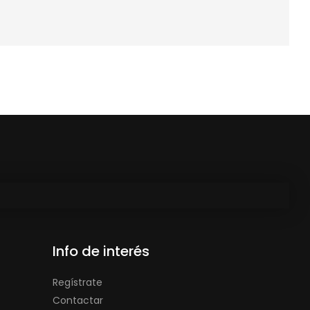
Info de interés
Regístrate
Contactar