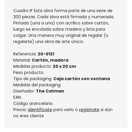
Cuadro IF Esta obra forma parte de una serie de
300 piezas. Cada obra está firmada y numerada.
Pintada (una a una) con acrílico sobre cartón,
luego es encolada sobre madera y lista para
colgar. Una manera muy original de regalar (o
regalarte) una obra de arte única.
Referencia:
20-0121
Material:
Cartón, madera
Medidas producto:
20 x 20 cm
Peso producto:
Tipo de packaging:
Caja cartón con ventana
Medidas del packaging:
Diseñador:
The Catman
EAN:
Código arancelario:
Precio:
identifícate
para verlo o
regístrate
si aún
no eres cliente