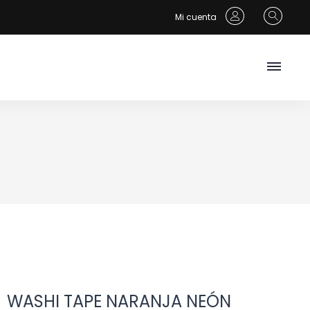
Mi cuenta
WASHI TAPE NARANJA NEÓN