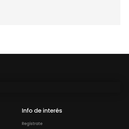
Info de interés
Regístrate