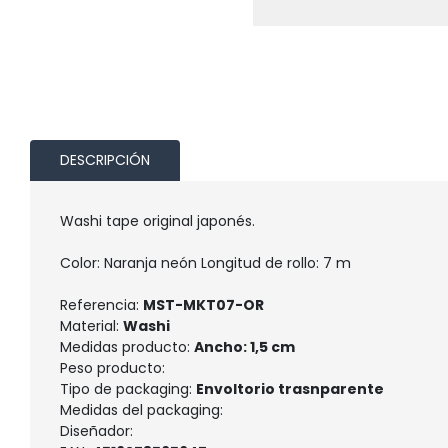
DESCRIPCIÓN
Washi tape original japonés.
Color: Naranja neón Longitud de rollo: 7 m
Referencia:
MST-MKT07-OR
Material:
Washi
Medidas producto:
Ancho: 1,5 cm
Peso producto:
Tipo de packaging:
Envoltorio trasnparente
Medidas del packaging:
Diseñador: