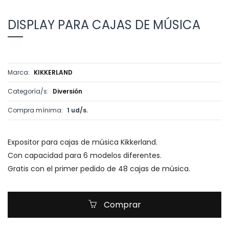
DISPLAY PARA CAJAS DE MÚSICA
Marca:
KIKKERLAND
Categoría/s:
Diversión
Compra mínima:
1 ud/s.
Expositor para cajas de música Kikkerland.
Con capacidad para 6 modelos diferentes.
Gratis con el primer pedido de 48 cajas de música.
Comprar