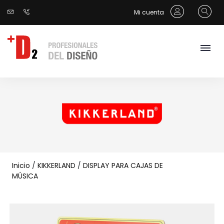
Mi cuenta
Inicio
/
KIKKERLAND
/
DISPLAY PARA CAJAS DE
MÚSICA