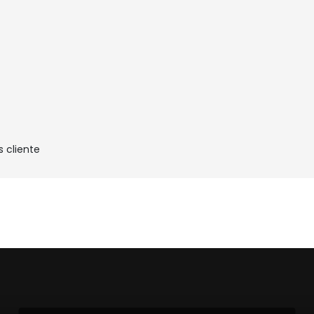
s cliente