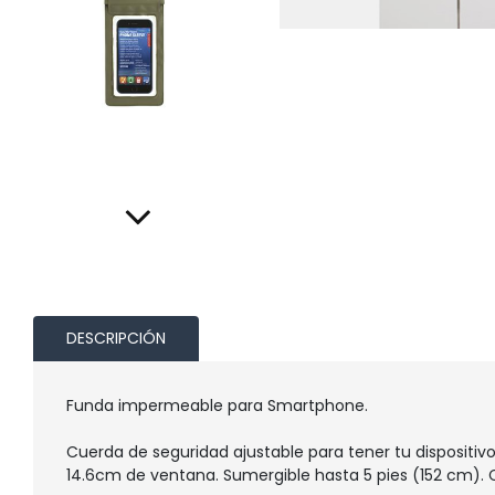
DESCRIPCIÓN
Funda impermeable para Smartphone.
Cuerda de seguridad ajustable para tener tu dispositivo
14.6cm de ventana. Sumergible hasta 5 pies (152 cm). C