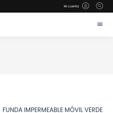
Mi cuenta
FUNDA IMPERMEABLE MÓVIL VERDE