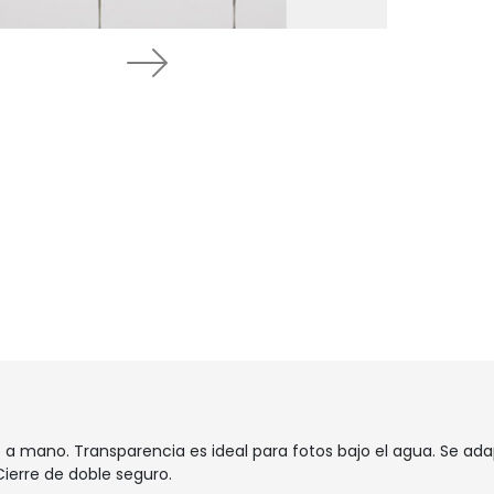
Next
 a mano. Transparencia es ideal para fotos bajo el agua. Se ada
ierre de doble seguro.