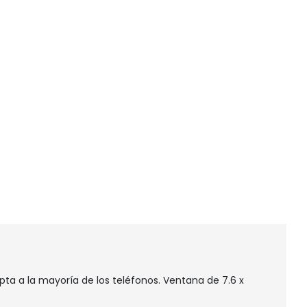
pta a la mayoría de los teléfonos. Ventana de 7.6 x