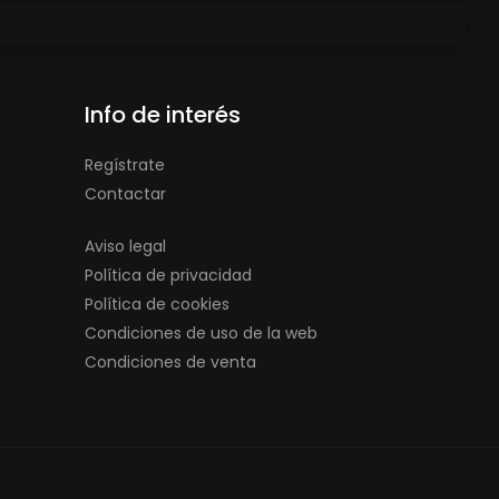
Info de interés
Regístrate
Contactar
Aviso legal
Política de privacidad
Política de cookies
Condiciones de uso de la web
Condiciones de venta