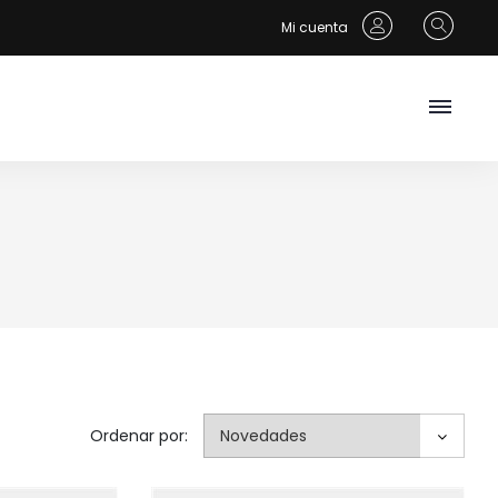
Mi cuenta
Ordenar por: