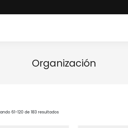
Organización
ando 61-120 de 183 resultados