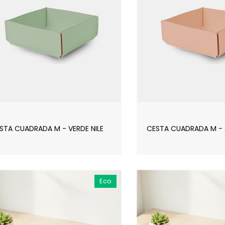
STA CUADRADA M - VERDE NILE
CESTA CUADRADA M -
Eco