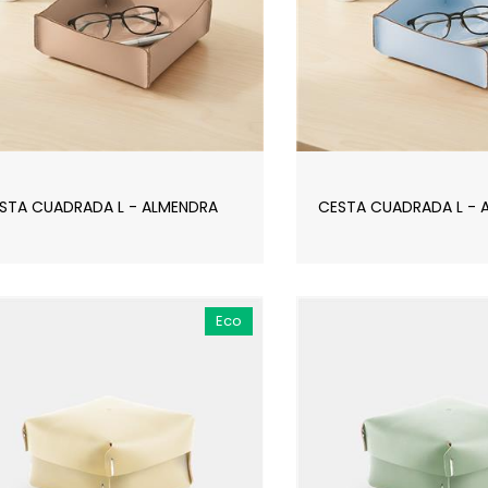
STA CUADRADA L - ALMENDRA
CESTA CUADRADA L - 
Eco