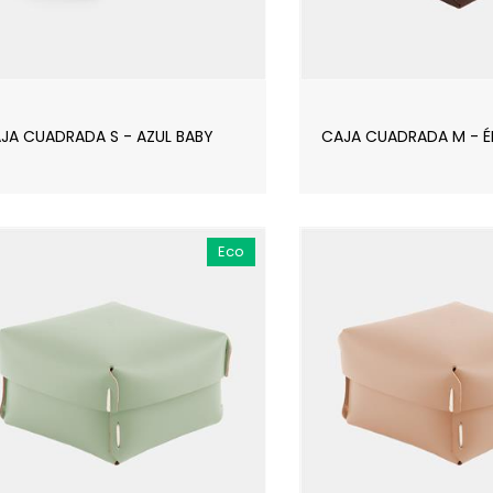
JA CUADRADA S - AZUL BABY
CAJA CUADRADA M - 
Eco