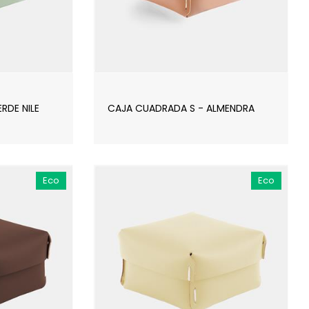
RDE NILE
CAJA CUADRADA S - ALMENDRA
Eco
Eco