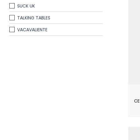
SUCK UK
TALKING TABLES
VACAVALIENTE
CE