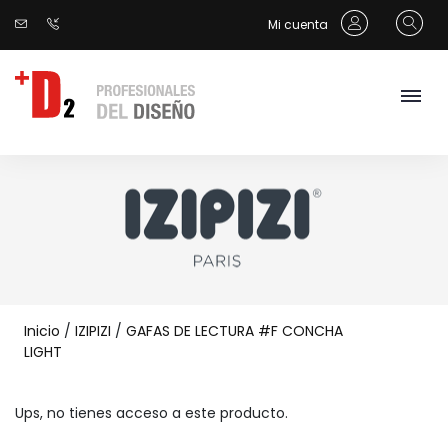
Mi cuenta
Inicio
/
IZIPIZI
/
GAFAS DE LECTURA #F CONCHA
LIGHT
Ups, no tienes acceso a este producto.