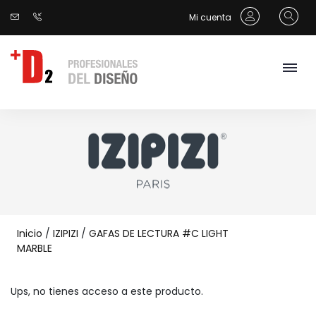
Mi cuenta
Inicio
/
IZIPIZI
/
GAFAS DE LECTURA #C LIGHT
MARBLE
Ups, no tienes acceso a este producto.