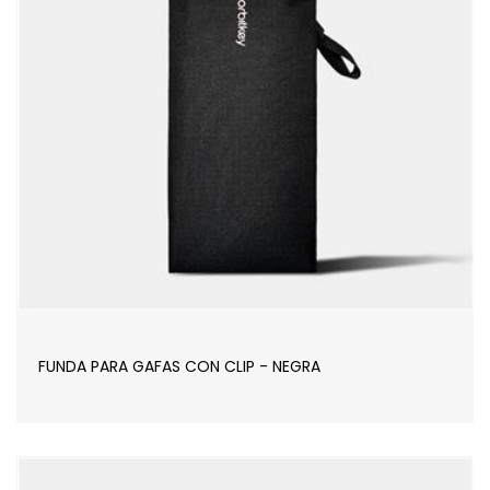
FUNDA PARA GAFAS CON CLIP - NEGRA