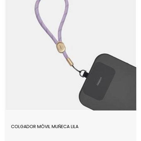
COLGADOR MÓVIL MUÑECA LILA