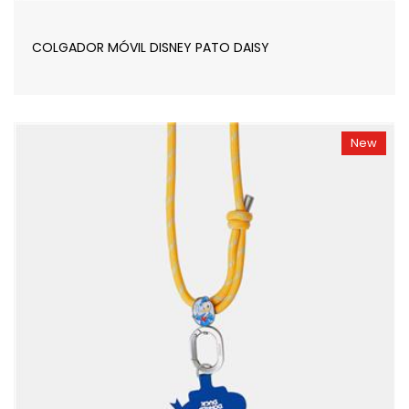
COLGADOR MÓVIL DISNEY PATO DAISY
New