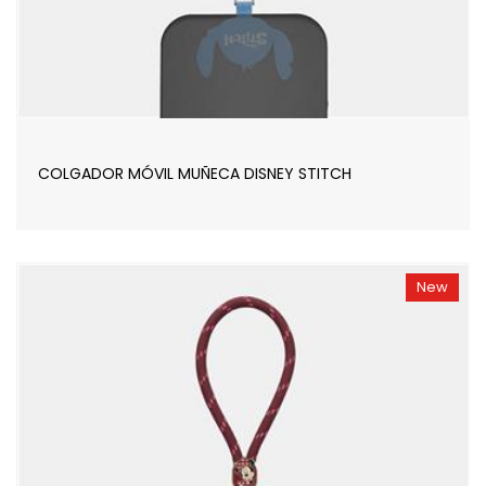
COLGADOR MÓVIL MUÑECA DISNEY STITCH
New