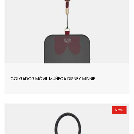
COLGADOR MÓVIL MUÑECA DISNEY MINNIE
New