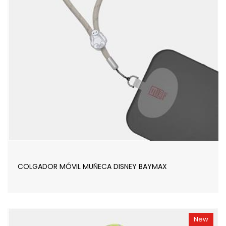
COLGADOR MÓVIL MUÑECA DISNEY BAYMAX
New