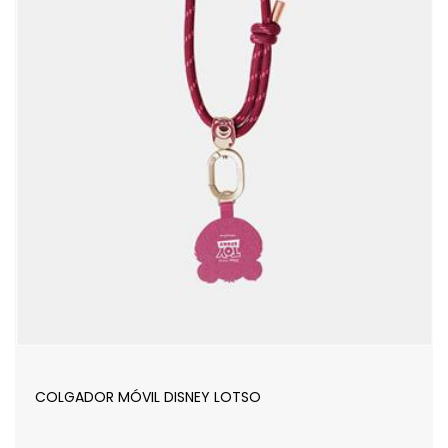
COLGADOR MÓVIL DISNEY LOTSO