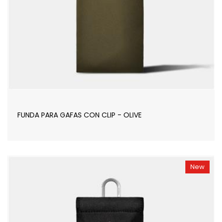
FUNDA PARA GAFAS CON CLIP - OLIVE
New