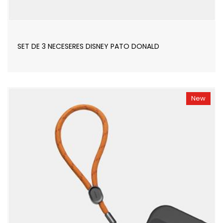
SET DE 3 NECESERES DISNEY PATO DONALD
New