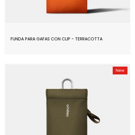
FUNDA PARA GAFAS CON CLIP - TERRACOTTA
New