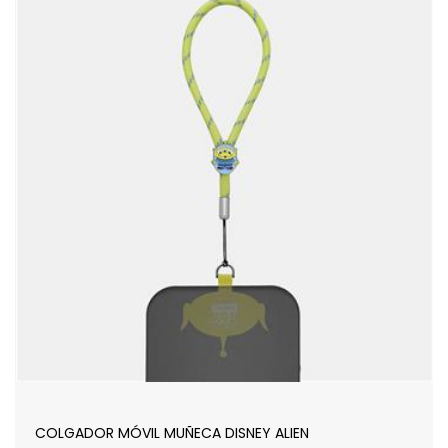
COLGADOR MÓVIL MUÑECA DISNEY ALIEN