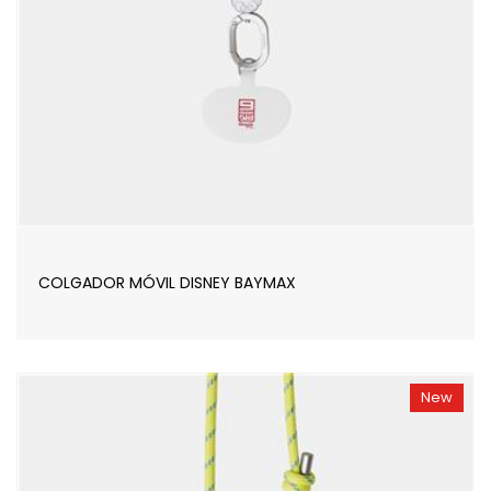
COLGADOR MÓVIL DISNEY BAYMAX
New