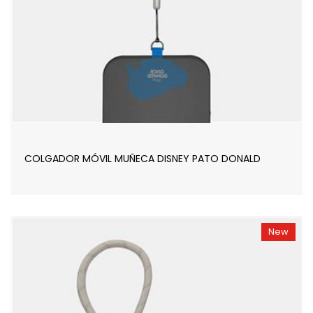
COLGADOR MÓVIL MUÑECA DISNEY PATO DONALD
New