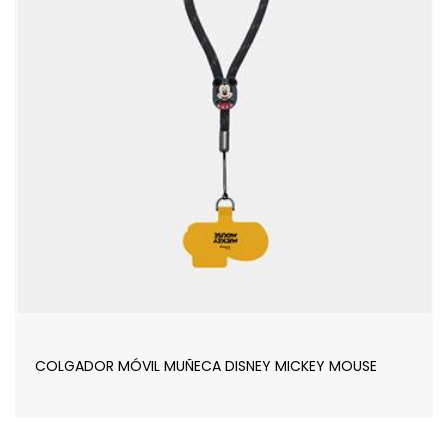
COLGADOR MÓVIL MUÑECA DISNEY MICKEY MOUSE