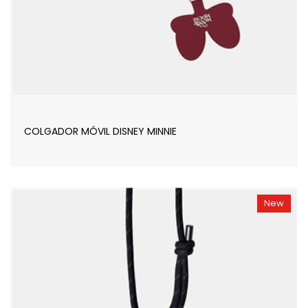
COLGADOR MÓVIL DISNEY MINNIE
New