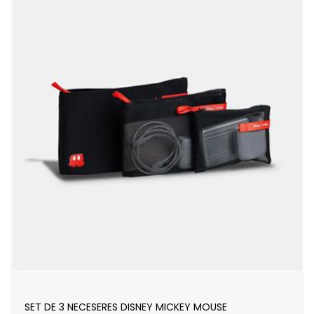
SET DE 3 NECESERES DISNEY MICKEY MOUSE