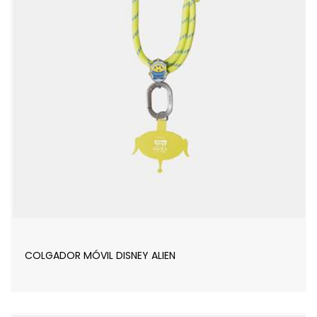
COLGADOR MÓVIL DISNEY ALIEN