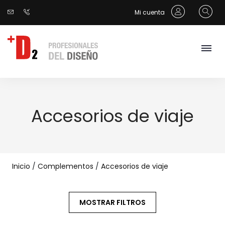
Mi cuenta
Accesorios de viaje
Inicio
/
Complementos
/
Accesorios de viaje
MOSTRAR FILTROS