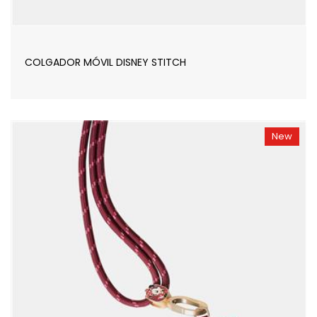
COLGADOR MÓVIL DISNEY STITCH
New