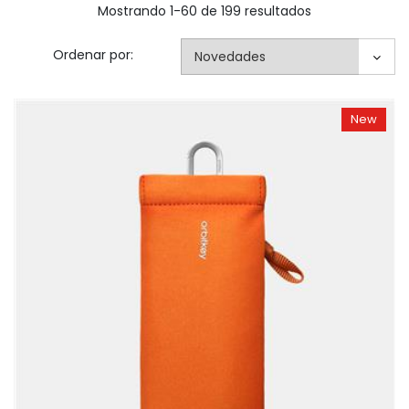
Mostrando 1-60 de 199 resultados
Ordenar por:
New