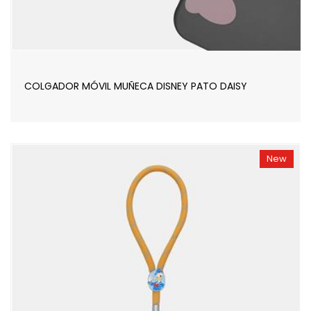
COLGADOR MÓVIL MUÑECA DISNEY PATO DAISY
New