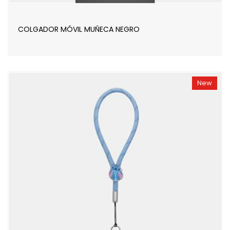
COLGADOR MÓVIL MUÑECA NEGRO
New