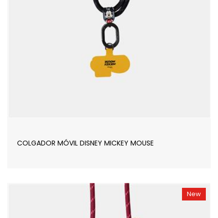
COLGADOR MÓVIL DISNEY MICKEY MOUSE
New