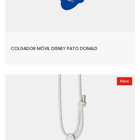
COLGADOR MÓVIL DISNEY PATO DONALD
New