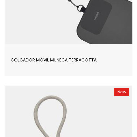
COLGADOR MÓVIL MUÑECA TERRACOTTA
New