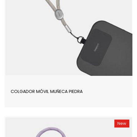
COLGADOR MÓVIL MUÑECA PIEDRA
New