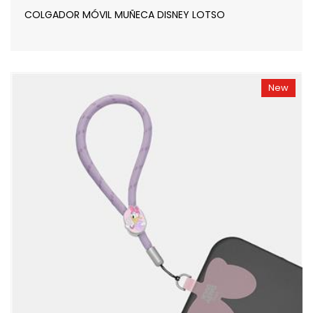
COLGADOR MÓVIL MUÑECA DISNEY LOTSO
New